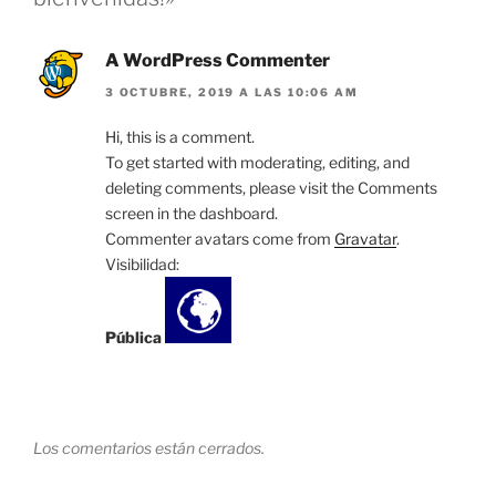
A WordPress Commenter
3 OCTUBRE, 2019 A LAS 10:06 AM
Hi, this is a comment.
To get started with moderating, editing, and
deleting comments, please visit the Comments
screen in the dashboard.
Commenter avatars come from
Gravatar
.
Visibilidad:
Pública
Los comentarios están cerrados.